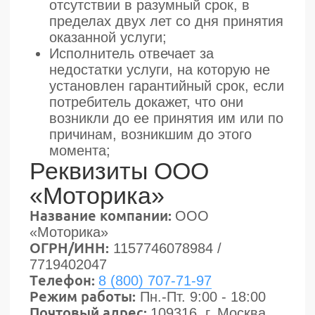
Пользовательское соглашение
Политика обработки персональных
данных
Согласие на обработку персональных
данных
Гарантийная политика
Правила оплаты
Юридические документы
Прайс-лист
Контакты