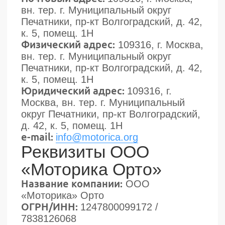
Моторика Орто © 2025