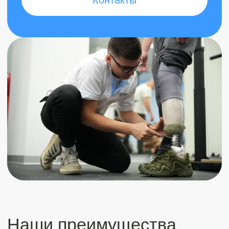
Пользовательское соглашение
Политика обработки персональных
данных
Согласие на обработку персональных
данных
Гарантийная политика