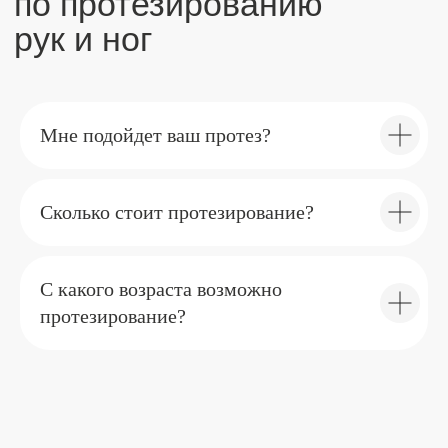
Мне подойдет ваш протез?
Сколько стоит протезирование?
С какого возраста возможно
протезирование?