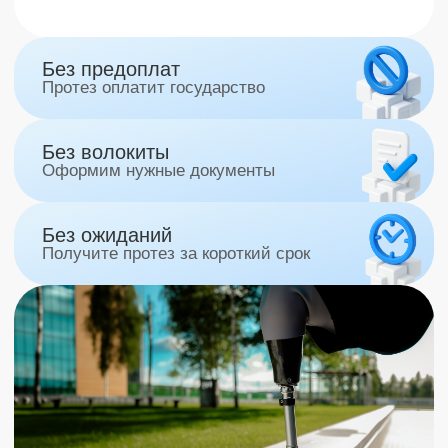
Без ожиданий
Получите протез за короткий срок